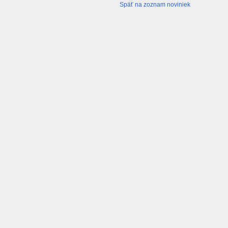
Späť na zoznam noviniek