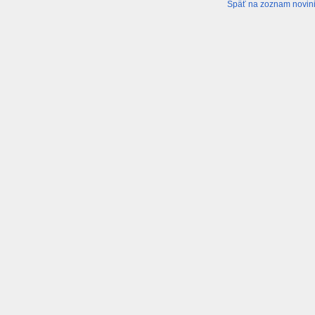
Späť na zoznam novin