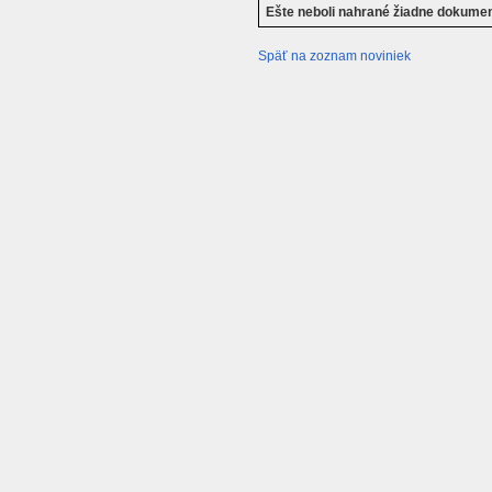
Ešte neboli nahrané žiadne dokume
Späť na zoznam noviniek