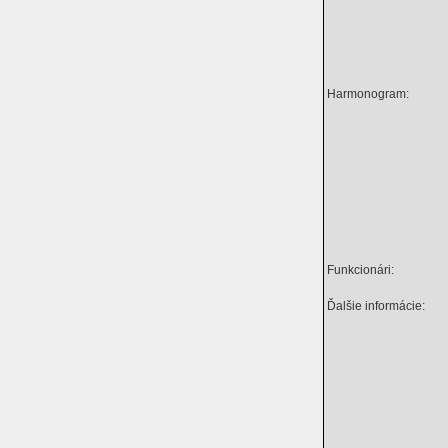
Harmonogram:
Funkcionári:
Ďalšie informácie: