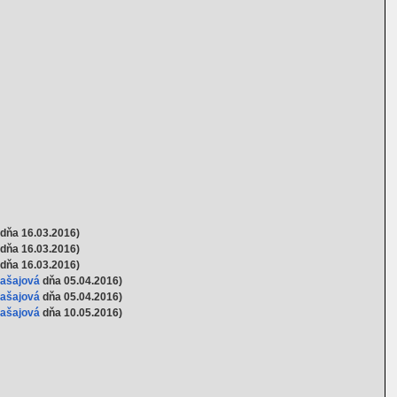
dňa 16.03.2016)
dňa 16.03.2016)
dňa 16.03.2016)
Gašajová
dňa 05.04.2016)
Gašajová
dňa 05.04.2016)
Gašajová
dňa 10.05.2016)