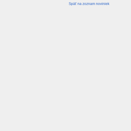
Späť na zoznam noviniek