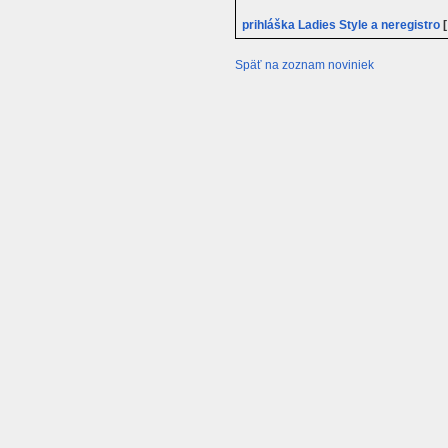
prihláška Ladies Style a neregistro
[
Späť na zoznam noviniek