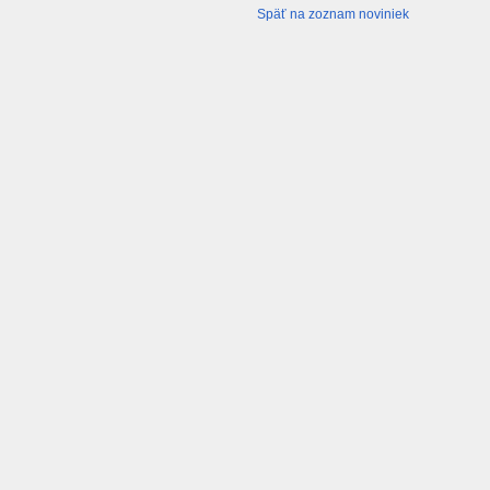
Späť na zoznam noviniek