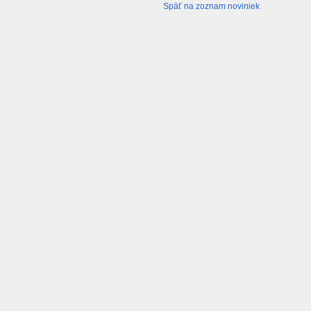
Späť na zoznam noviniek