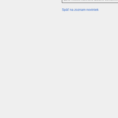
Späť na zoznam noviniek