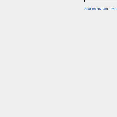
Späť na zoznam novin