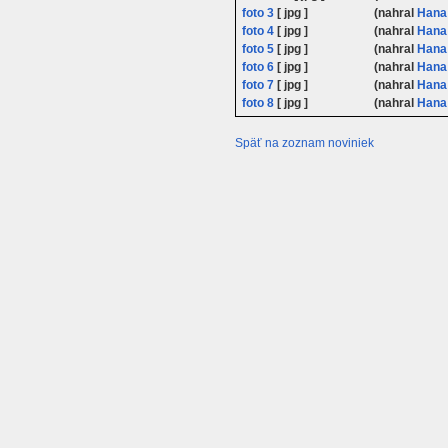
foto 3
[ jpg ]
(nahral
Hana
foto 4
[ jpg ]
(nahral
Hana
foto 5
[ jpg ]
(nahral
Hana
foto 6
[ jpg ]
(nahral
Hana
foto 7
[ jpg ]
(nahral
Hana
foto 8
[ jpg ]
(nahral
Hana
Späť na zoznam noviniek