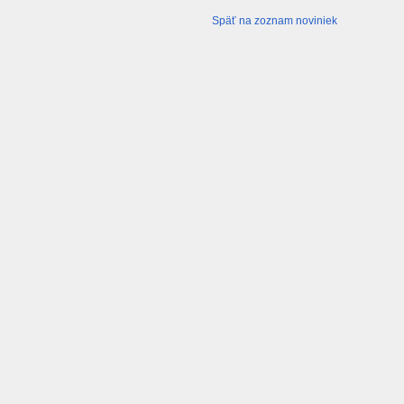
Späť na zoznam noviniek