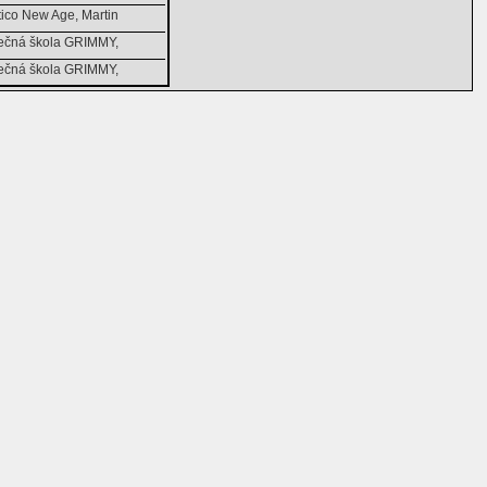
ico New Age, Martin
ečná škola GRIMMY,
ečná škola GRIMMY,